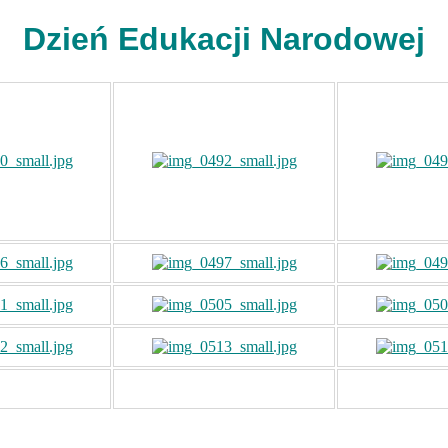
Dzień Edukacji Narodowej