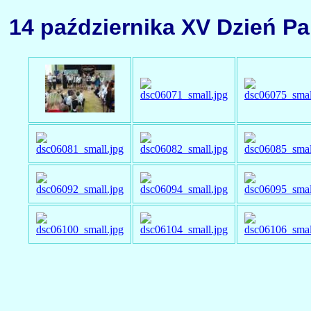
14 października XV Dzień Pa